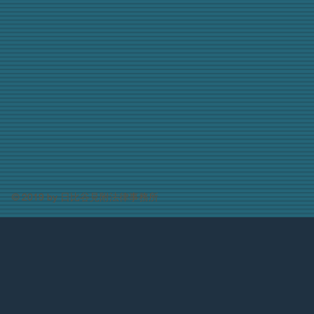
​​​​© 2019 by 日比谷見附法律事務所