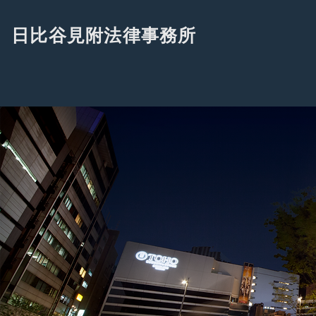
日比谷見附法律事務所