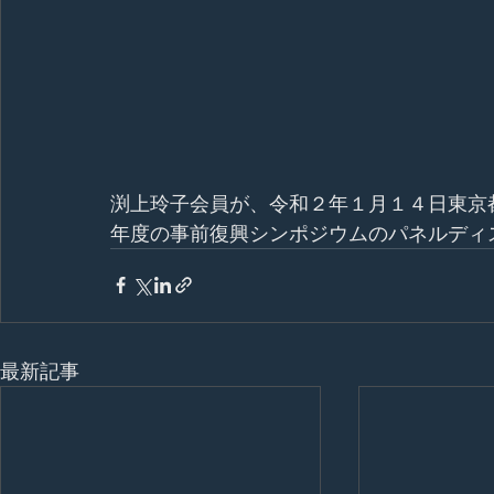
渕上玲子会員が、令和２年１月１４日東京
年度の事前復興シンポジウムのパネルディ
最新記事