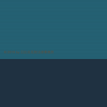
​​​​© 2019 by 日比谷見附法律事務所