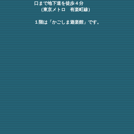
口まで地下道を徒歩４分
（東京メトロ 有楽町線）
１階は「かごしま遊楽館」です。