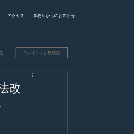
アクセス
事務所からのお知らせ
ログイン / 新規登録
法改
。