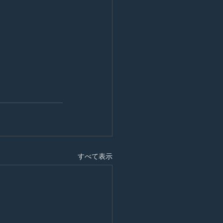
すべて表示