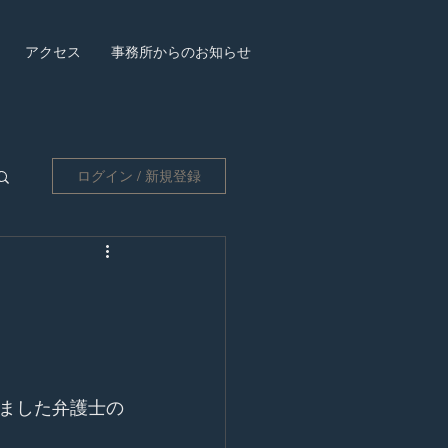
アクセス
事務所からのお知らせ
ログイン / 新規登録
ました弁護士の