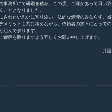
内事務所にて研鑽を積み、この度、ご縁があって日比谷
くこととなりました。
にされたい思いに寄り添い、法的な処理のみならず、当
デメリットも共に考えながら、依頼者の方々にとっての
り組んで参ります。
ご鞭撻を賜りますよう宜しくお願い申し上げます。
　　　　　　　　　　　　　　　　　　　　　　　弁護