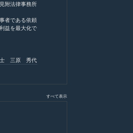
見附法律事務所
事者である依頼
利益を最大化で
士　三原　秀代
すべて表示