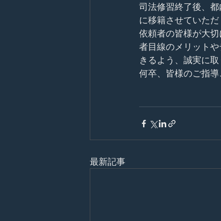
司法修習終了後、都
に移籍させていただ
依頼者の皆様が大切
者目線のメリットや
きるよう、誠実に取
何卒、皆様のご指導
　　　　　　　　　
最新記事